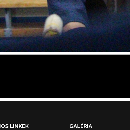
OS LINKEK
GALÉRIA