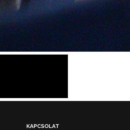
KAPCSOLAT