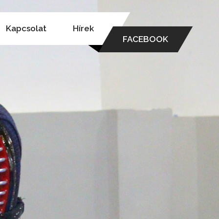
Kapcsolat
Hírek
FACEBOOK