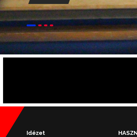
Idézet
HASZN