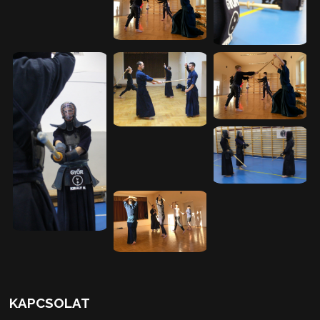
KAPCSOLAT