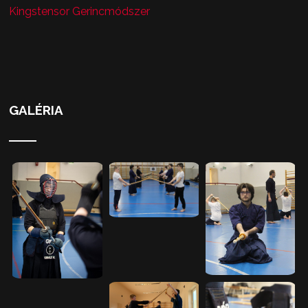
Kingstensor Gerincmódszer
GALÉRIA