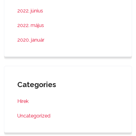
2022. június
2022. május
2020. január
Categories
Hírek
Uncategorized