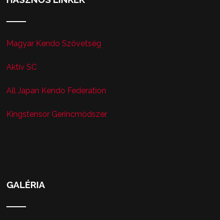
Magyar Kendo Szövetség
Aktív SC
All Japan Kendo Federation
Kingstensor Gerincmódszer
GALÉRIA