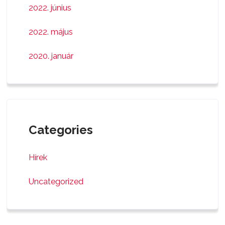
2022. június
2022. május
2020. január
Categories
Hírek
Uncategorized