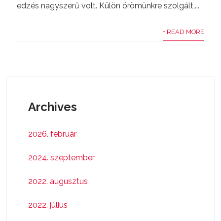
edzés nagyszerű volt. Külön örömünkre szolgált,...
+ READ MORE
Archives
2026. február
2024. szeptember
2022. augusztus
2022. július