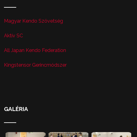
Magyar Kendo Szövetség
Aktív SC
All Japan Kendo Federation
Kingstensor Gerincmódszer
GALÉRIA