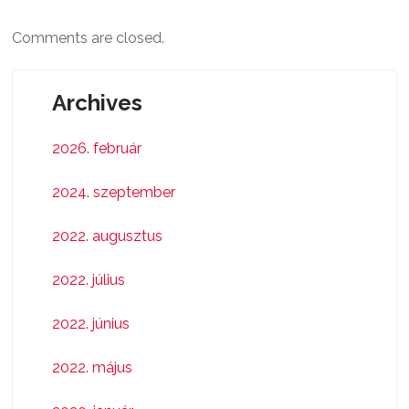
Comments are closed.
Archives
2026. február
2024. szeptember
2022. augusztus
2022. július
2022. június
2022. május