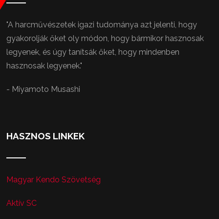
"A harcművészetek igazi tudománya azt jelenti, hogy
gyakorolják őket oly módon, hogy bármikor hasznosak
legyenek, és úgy tanítsák őket, hogy mindenben
hasznosak legyenek."
- Miyamoto Musashi
HASZNOS LINKEK
Magyar Kendo Szövetség
Aktív SC