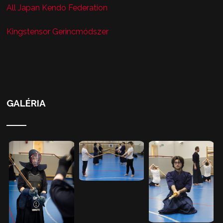
All Japan Kendo Federation
Kingstensor Gerincmódszer
GALÉRIA