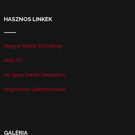
HASZNOS LINKEK
Magyar Kendo Szövetség
Aktív SC
All Japan Kendo Federation
Kingstensor Gerincmódszer
GALÉRIA