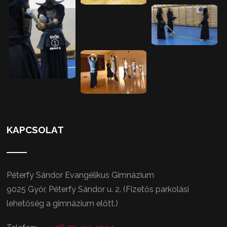
KAPCSOLAT
Péterfy Sándor Evangélikus Gimnázium
9025 Győr, Péterfy Sándor u. 2. (Fizetős parkolási
lehetőség a gimnázium előtt.)