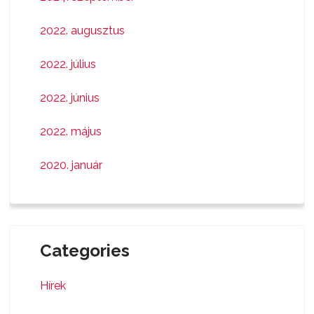
2022. augusztus
2022. július
2022. június
2022. május
2020. január
Categories
Hírek